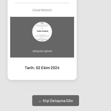
Ulusal Network
detayları göster
Tarih: 02 Ekim 2024
← Kişi Detayına Dön