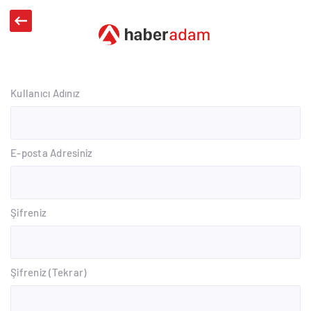
Kullanıcı Adınız
E-posta Adresiniz
Şifreniz
Şifreniz (Tekrar)