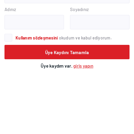
Adınız
Soyadınız
Kullanım sözleşmesini
okudum ve kabul ediyorum.
Üye Kaydını Tamamla
Üye kaydım var.
giriş yapın