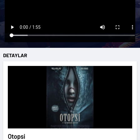
DETAYLAR
Otopsi