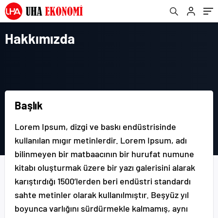
Hakkımızda
Başlık
Lorem Ipsum, dizgi ve baskı endüstrisinde
kullanılan mıgır metinlerdir. Lorem Ipsum, adı
bilinmeyen bir matbaacının bir hurufat numune
kitabı oluşturmak üzere bir yazı galerisini alarak
karıştırdığı 1500’lerden beri endüstri standardı
sahte metinler olarak kullanılmıştır. Beşyüz yıl
boyunca varlığını sürdürmekle kalmamış, aynı