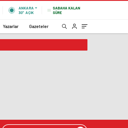
SABAHA KALAN
ANKARA
SÜRE
30°
AÇIK
Yazarlar
Gazeteler