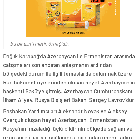
Bu bir alıntı metin örneğidir.
Dağlık Karabağ’da Azerbaycan ile Ermenistan arasında
çatışmaları sonlandıran anlaşmanın ardından
bölgedeki durum ile ilgili temaslarda bulunmak üzere
Rus hükümet üyelerinden oluşan heyet Azerbaycan’ın
başkenti Bakü’ye gitmiş, Azerbaycan Cumhurbaşkanı
İlham Aliyev, Rusya Dışişleri Bakanı Sergey Lavrov’dur.
Başbakan Yardımcıları Aleksandr Novak ve Aleksey
Overçuk oluşan heyet Azerbaycan, Ermenistan ve
Rusya’nın imzaladığı üçlü bildirinin bölgede sağlam ve
uzun süreli barışın sağlanması açısından önemli adım