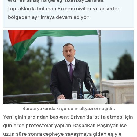
topraklarda bulunan Ermeni siviller ve askerler,
bölgeden ayrılmaya devam ediyor.
Burası yukarıda ki görselin altyazı örneğidir.
Yenilginin ardından başkent Erivan’da istifa etmesi için
günlerce protestolar yapılan Başbakan Paşinyan ise
uzun süre sonra cepheye savaşmaya giden eşiyle