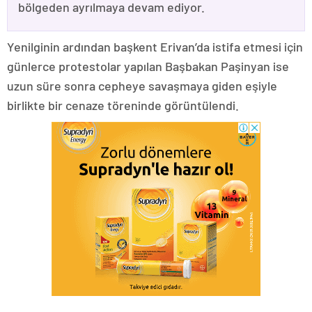
bölgeden ayrılmaya devam ediyor.
Yenilginin ardından başkent Erivan’da istifa etmesi için
günlerce protestolar yapılan Başbakan Paşinyan ise
uzun süre sonra cepheye savaşmaya giden eşiyle
birlikte bir cenaze töreninde görüntülendi.