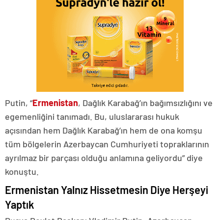
Putin, “
Ermenistan
, Dağlık Karabağ’ın bağımsızlığını ve
egemenliğini tanımadı. Bu, uluslararası hukuk
açısından hem Dağlık Karabağ’ın hem de ona komşu
tüm bölgelerin Azerbaycan Cumhuriyeti topraklarının
ayrılmaz bir parçası olduğu anlamına geliyordu” diye
konuştu.
Ermenistan Yalnız Hissetmesin Diye Herşeyi
Yaptık