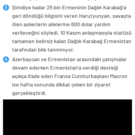
Şimdiye kadar 25 bin Ermeninin Dağlık Karabağ’a
geri döndüğü bilgisini veren Harutyunyan, savaşta
ölen askerlerin ailelerine 600 dolar yardım
verileceğini söyledi. 10 Kasım anlaşmasıyla statüsü
tamamen belirsiz kalan Dağlık Karabağ Ermenistan
tarafından bile tanınmıyor.
Azerbaycan ve Ermenistan arasındaki çatışmalar
devam ederken Ermenistan’a verdiği desteği
açıkça ifade eden Fransa Cumhurbaşkanı Macron
ise hafta sonunda dikkat çeken bir ziyaret
gerçekleştirdi.