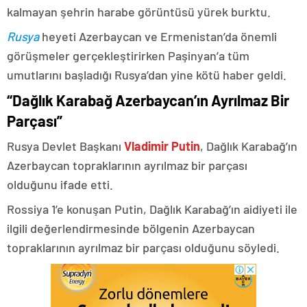
kalmayan şehrin harabe görüntüsü yürek burktu.
Rusya
heyeti Azerbaycan ve Ermenistan’da önemli
görüşmeler gerçekleştirirken Paşinyan’a tüm
umutlarını başladığı Rusya’dan yine kötü haber geldi.
“Dağlık Karabağ Azerbaycan’ın Ayrılmaz Bir
Parçası”
Rusya Devlet Başkanı
Vladimir Putin
, Dağlık Karabağ’ın
Azerbaycan topraklarının ayrılmaz bir parçası
olduğunu ifade etti.
Rossiya 1’e konuşan Putin, Dağlık Karabağ’ın aidiyeti ile
ilgili değerlendirmesinde bölgenin Azerbaycan
topraklarının ayrılmaz bir parçası olduğunu söyledi.