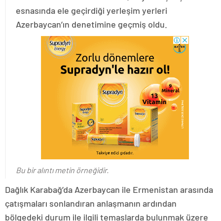
esnasında ele geçirdiği yerleşim yerleri
Azerbaycan’ın denetimine geçmiş oldu.
Bu bir alıntı metin örneğidir.
Dağlık Karabağ’da Azerbaycan ile Ermenistan arasında
çatışmaları sonlandıran anlaşmanın ardından
bölgedeki durum ile ilgili temaslarda bulunmak üzere