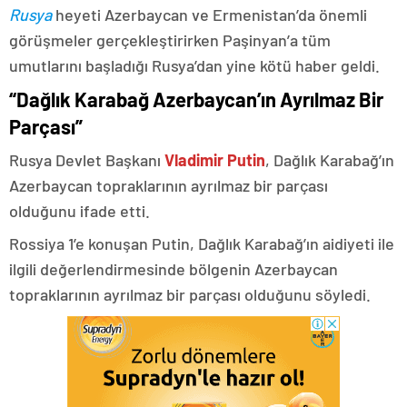
Rusya
heyeti Azerbaycan ve Ermenistan’da önemli
görüşmeler gerçekleştirirken Paşinyan’a tüm
umutlarını başladığı Rusya’dan yine kötü haber geldi.
“Dağlık Karabağ Azerbaycan’ın Ayrılmaz Bir
Parçası”
Rusya Devlet Başkanı
Vladimir Putin
, Dağlık Karabağ’ın
Azerbaycan topraklarının ayrılmaz bir parçası
olduğunu ifade etti.
Rossiya 1’e konuşan Putin, Dağlık Karabağ’ın aidiyeti ile
ilgili değerlendirmesinde bölgenin Azerbaycan
topraklarının ayrılmaz bir parçası olduğunu söyledi.