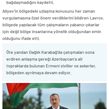
bağdaşmadığını kaydetti.
Aliyev’in bölgedeki uzlaşma konusunu her zaman
vurgulamasına özel önem verdiklerini bildiren Lavrov,
bölgede yapılacak tüm çalışmaların yabancı çıkarlar
için değil bölge insanlarına yönelik olduğundan emin
olduğunu ifade etti.
Öte yandan Dağlık Karabağ’da çatışmaları sona
erdiren anlaşma gereği Azerbaycan’a ait
topraklarda bulunan Ermeni siviller ve askerler,
bölgeden ayrılmaya devam ediyor.