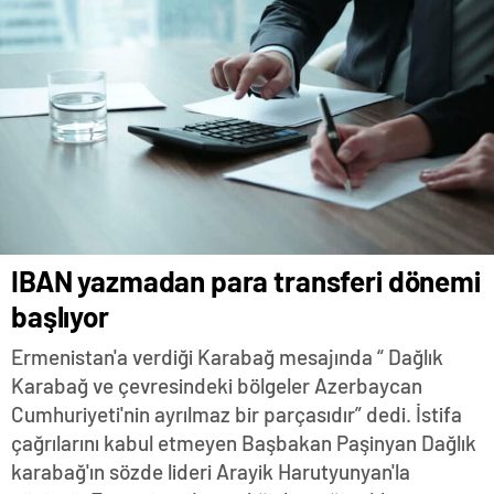
IBAN yazmadan para transferi dönemi
başlıyor
Ermenistan'a verdiği Karabağ mesajında “ Dağlık
Karabağ ve çevresindeki bölgeler Azerbaycan
Cumhuriyeti'nin ayrılmaz bir parçasıdır” dedi. İstifa
çağrılarını kabul etmeyen Başbakan Paşinyan Dağlık
karabağ'ın sözde lideri Arayik Harutyunyan'la