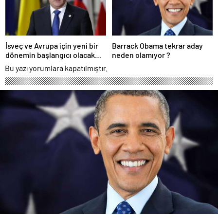
İsveç ve Avrupa için yeni bir
Barrack Obama tekrar aday
dönemin başlangıcı olacak
neden olamıyor ?
kararlar.
Bu yazı yorumlara kapatılmıştır.