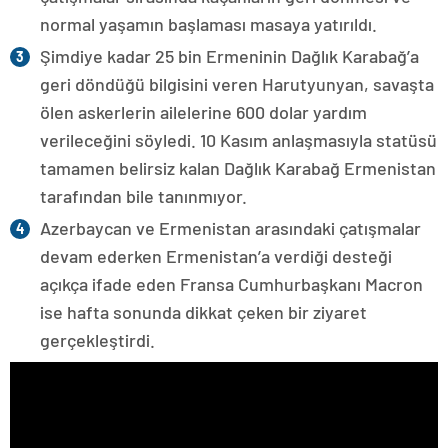
normal yaşamın başlaması masaya yatırıldı.
Şimdiye kadar 25 bin Ermeninin Dağlık Karabağ’a
geri döndüğü bilgisini veren Harutyunyan, savaşta
ölen askerlerin ailelerine 600 dolar yardım
verileceğini söyledi. 10 Kasım anlaşmasıyla statüsü
tamamen belirsiz kalan Dağlık Karabağ Ermenistan
tarafından bile tanınmıyor.
Azerbaycan ve Ermenistan arasındaki çatışmalar
devam ederken Ermenistan’a verdiği desteği
açıkça ifade eden Fransa Cumhurbaşkanı Macron
ise hafta sonunda dikkat çeken bir ziyaret
gerçekleştirdi.