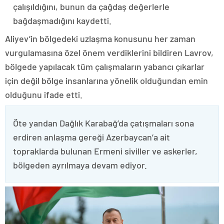
çalışıldığını, bunun da çağdaş değerlerle
bağdaşmadığını kaydetti.
Aliyev’in bölgedeki uzlaşma konusunu her zaman
vurgulamasına özel önem verdiklerini bildiren Lavrov,
bölgede yapılacak tüm çalışmaların yabancı çıkarlar
için değil bölge insanlarına yönelik olduğundan emin
olduğunu ifade etti.
Öte yandan Dağlık Karabağ’da çatışmaları sona
erdiren anlaşma gereği Azerbaycan’a ait
topraklarda bulunan Ermeni siviller ve askerler,
bölgeden ayrılmaya devam ediyor.