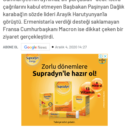
çağrılarını kabul etmeyen Başbakan Paşinyan Dağlık
karabağ'ın sözde lideri Arayik Harutyunyan'la
görüştü. Ermenistan'a verdiği desteği saklamayan
Fransa Cumhurbaşkanı Macron ise dikkat çeken bir
ziyaret gerçekleştirdi.
Aralık 4, 2020 14:27
ABONE OL
News