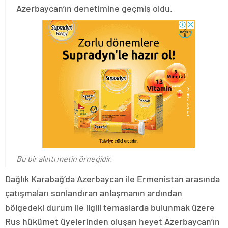
Azerbaycan’ın denetimine geçmiş oldu.
Bu bir alıntı metin örneğidir.
Dağlık Karabağ’da Azerbaycan ile Ermenistan arasında
çatışmaları sonlandıran anlaşmanın ardından
bölgedeki durum ile ilgili temaslarda bulunmak üzere
Rus hükümet üyelerinden oluşan heyet Azerbaycan’ın