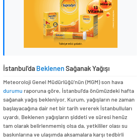
İstanbul’da
Beklenen
Sağanak Yağışı
Meteoroloji Genel Müdürlüğü’nün (MGM) son hava
durumu
raporuna göre, İstanbul’da önümüzdeki hafta
sağanak yağış bekleniyor. Kurum, yağışların ne zaman
başlayacağına dair net bir tarih vererek İstanbulluları
uyardı. Beklenen yağışların şiddeti ve süresi henüz
tam olarak belirlenmemiş olsa da, yetkililer olası su
baskınlarına ve ulaşımda aksamalara karşı tedbirli