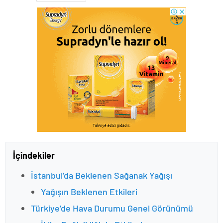
İçindekiler
İstanbul’da Beklenen Sağanak Yağışı
Yağışın Beklenen Etkileri
Türkiye’de Hava Durumu Genel Görünümü