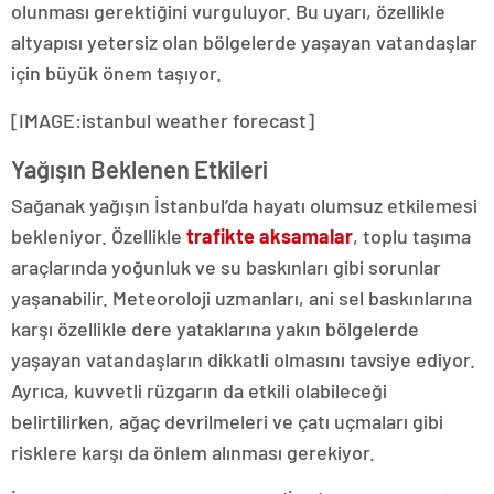
olunması gerektiğini vurguluyor. Bu uyarı, özellikle
altyapısı yetersiz olan bölgelerde yaşayan vatandaşlar
için büyük önem taşıyor.
[IMAGE:istanbul weather forecast]
Yağışın Beklenen Etkileri
Sağanak yağışın İstanbul’da hayatı olumsuz etkilemesi
bekleniyor. Özellikle
trafikte aksamalar
, toplu taşıma
araçlarında yoğunluk ve su baskınları gibi sorunlar
yaşanabilir. Meteoroloji uzmanları, ani sel baskınlarına
karşı özellikle dere yataklarına yakın bölgelerde
yaşayan vatandaşların dikkatli olmasını tavsiye ediyor.
Ayrıca, kuvvetli rüzgarın da etkili olabileceği
belirtilirken, ağaç devrilmeleri ve çatı uçmaları gibi
risklere karşı da önlem alınması gerekiyor.