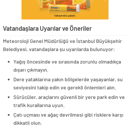
Vatandaşlara Uyarılar ve Öneriler
Meteoroloji Genel Müdürlüğü ve İstanbul Büyükşehir
Belediyesi, vatandaşlara şu uyarılarda bulunuyor:
Yağış öncesinde ve sırasında zorunlu olmadıkça
dışarı çıkmayın.
Dere yataklarına yakın bölgelerde yaşayanlar, su
seviyesini takip edin ve gerekli önlemleri alın.
Sürücüler, araçlarını güvenli bir yere park edin ve
trafik kurallarına uyun.
Çatı uçması ve ağaç devrilmesi gibi risklere karşı
dikkatli olun.