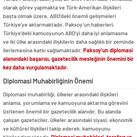
olarak görev yapmakta ve Türk-Amerikan ilişkileri
başta olmak üzere, ABD’deki önemli gelişmeleri
Türkiye’ye aktarmaktadır. Paksoy’un haberleri,
Türkiye’deki kamuoyunun ABD’yi daha iyi anlamasına
ve iki ülke arasındaki ilişkilerin daha sağlıklı bir zeminde
ilerlemesine katkı sağlamaktadır.
Paksoy’un diplomasi
alanındaki başarısı, gazetecilik mesleğinin önemini bir
kez daha vurgulamaktadır.
Diplomasi Muhabirliğinin Önemi
Diplomasi muhabirliği, ülkeler arasındaki ilişkileri
anlama, yorumlama ve kamuoyuna aktarma görevini
üstlenen önemli bir gazetecilik alanıdır. Bu alanda
çalışan gazeteciler, ülkeler arasındaki siyasi, ekonomik
ve kültürel ilişkileri takip ederek, kamuoyunu