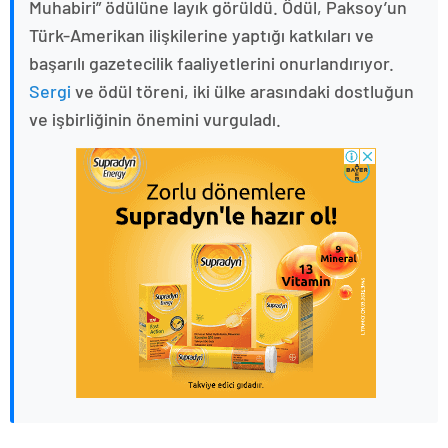
Muhabiri” ödülüne layık görüldü. Ödül, Paksoy’un
Türk-Amerikan ilişkilerine yaptığı katkıları ve
başarılı gazetecilik faaliyetlerini onurlandırıyor.
Sergi
ve ödül töreni, iki ülke arasındaki dostluğun
ve işbirliğinin önemini vurguladı.