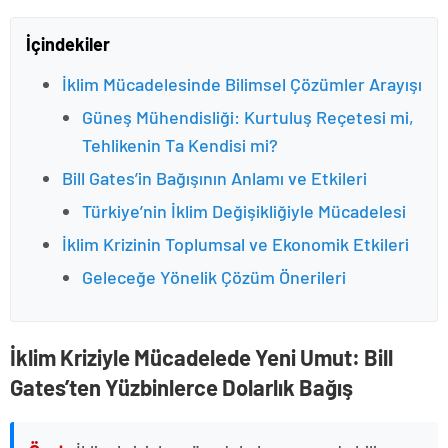
İçindekiler
İklim Mücadelesinde Bilimsel Çözümler Arayışı
Güneş Mühendisliği: Kurtuluş Reçetesi mi,
Tehlikenin Ta Kendisi mi?
Bill Gates’in Bağışının Anlamı ve Etkileri
Türkiye’nin İklim Değişikliğiyle Mücadelesi
İklim Krizinin Toplumsal ve Ekonomik Etkileri
Geleceğe Yönelik Çözüm Önerileri
İklim Kriziyle Mücadelede Yeni Umut: Bill
Gates’ten Yüzbinlerce Dolarlık Bağış