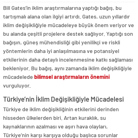
Bill Gates’in iklim araştırmalarına yaptığı bağış, bu
tartışmalı alana olan ilgiyi artırdı. Gates, uzun yıllardır
iklim değişikliğiyle mücadeleye büyük önem veriyor ve
bu alanda çeşitli projelere destek sağlıyor. Yaptığı son
bağışın, güneş mühendisliği gibi yenilikçi ve riskli
yöntemlerin daha iyi anlaşılmasına ve potansiyel
etkilerinin daha detaylı incelenmesine katkı sağlaması
bekleniyor. Bu bağış, aynı zamanda iklim değişikliğiyle
mücadelede
bilimsel araştırmaların önemini
vurguluyor.
Türkiye’nin İklim Değişikliğiyle Mücadelesi
Türkiye de iklim değişikliğinin etkilerini derinden
hisseden ülkelerden biri. Artan kuraklık, su
kaynaklarının azalması ve aşırı hava olayları,
Türkiye’nin karşı karşıya olduğu başlıca sorunlar