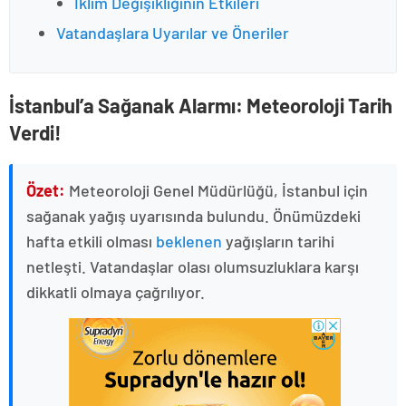
İklim Değişikliğinin Etkileri
Vatandaşlara Uyarılar ve Öneriler
İstanbul’a Sağanak Alarmı: Meteoroloji Tarih
Verdi!
Özet:
Meteoroloji Genel Müdürlüğü, İstanbul için
sağanak yağış uyarısında bulundu. Önümüzdeki
hafta etkili olması
beklenen
yağışların tarihi
netleşti. Vatandaşlar olası olumsuzluklara karşı
dikkatli olmaya çağrılıyor.