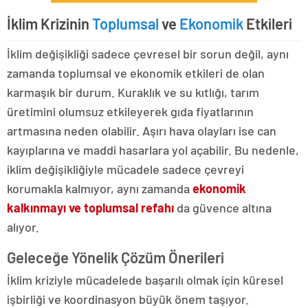
İklim Krizinin
Toplumsal
ve
Ekonomik
Etkileri
İklim değişikliği sadece çevresel bir sorun değil, aynı
zamanda toplumsal ve ekonomik etkileri de olan
karmaşık bir durum. Kuraklık ve su kıtlığı, tarım
üretimini olumsuz etkileyerek gıda fiyatlarının
artmasına neden olabilir. Aşırı hava olayları ise can
kayıplarına ve maddi hasarlara yol açabilir. Bu nedenle,
iklim değişikliğiyle mücadele sadece çevreyi
korumakla kalmıyor, aynı zamanda
ekonomik
kalkınmayı ve toplumsal refahı
da güvence altına
alıyor.
Geleceğe Yönelik Çözüm Önerileri
İklim kriziyle mücadelede başarılı olmak için küresel
işbirliği ve koordinasyon büyük önem taşıyor.