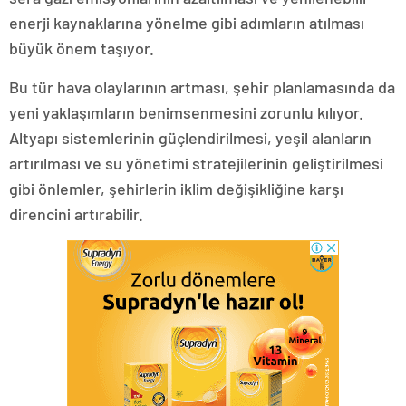
enerji kaynaklarına yönelme gibi adımların atılması
büyük önem taşıyor.
Bu tür hava olaylarının artması, şehir planlamasında da
yeni yaklaşımların benimsenmesini zorunlu kılıyor.
Altyapı sistemlerinin güçlendirilmesi, yeşil alanların
artırılması ve su yönetimi stratejilerinin geliştirilmesi
gibi önlemler, şehirlerin iklim değişikliğine karşı
direncini artırabilir.