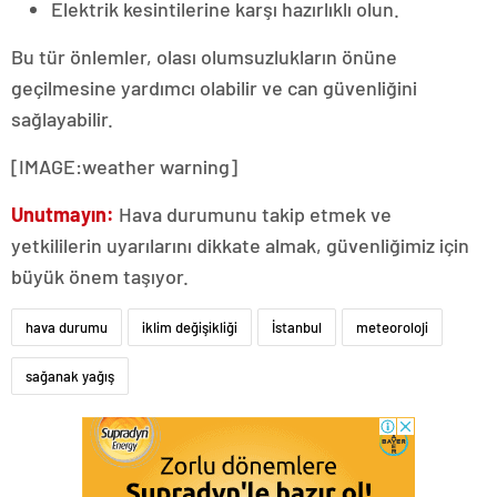
Elektrik kesintilerine karşı hazırlıklı olun.
Bu tür önlemler, olası olumsuzlukların önüne
geçilmesine yardımcı olabilir ve can güvenliğini
sağlayabilir.
[IMAGE:weather warning]
Unutmayın:
Hava durumunu takip etmek ve
yetkililerin uyarılarını dikkate almak, güvenliğimiz için
büyük önem taşıyor.
hava durumu
iklim değişikliği
İstanbul
meteoroloji
sağanak yağış