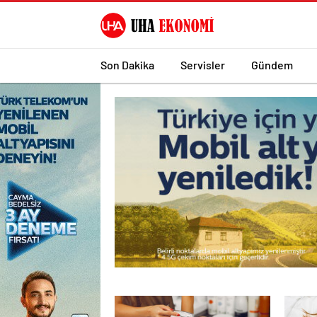
Son Dakika
Servisler
Gündem