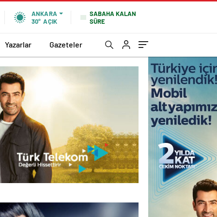
SABAHA KALAN
ANKARA
SÜRE
30°
AÇIK
Yazarlar
Gazeteler