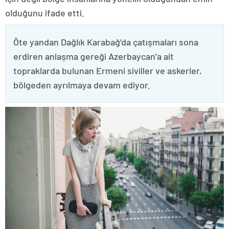
olduğunu ifade etti.
Öte yandan Dağlık Karabağ’da çatışmaları sona
erdiren anlaşma gereği Azerbaycan’a ait
topraklarda bulunan Ermeni siviller ve askerler,
bölgeden ayrılmaya devam ediyor.