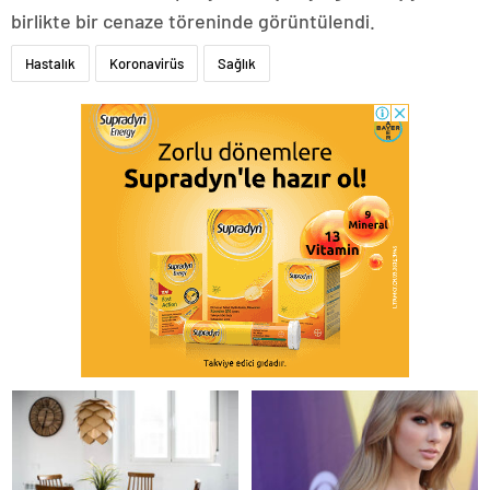
birlikte bir cenaze töreninde görüntülendi.
Hastalık
Koronavirüs
Sağlık