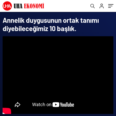
Annelik duygusunun ortak tanımı
diyebileceğimiz 10 başlık.