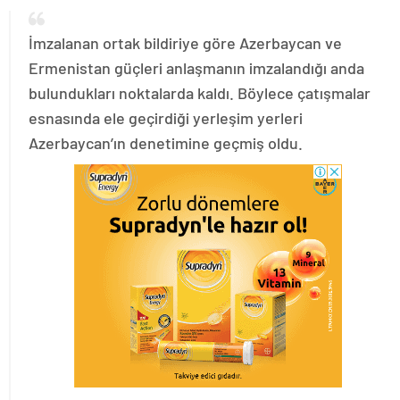
İmzalanan ortak bildiriye göre Azerbaycan ve
Ermenistan güçleri anlaşmanın imzalandığı anda
bulundukları noktalarda kaldı. Böylece çatışmalar
esnasında ele geçirdiği yerleşim yerleri
Azerbaycan’ın denetimine geçmiş oldu.