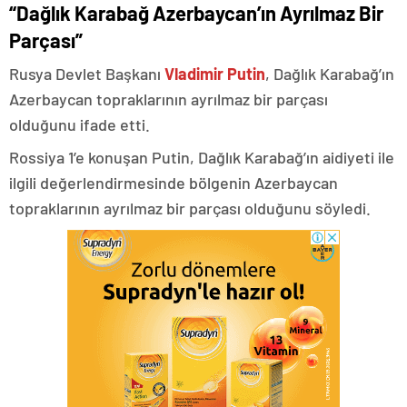
“Dağlık Karabağ Azerbaycan’ın Ayrılmaz Bir
Parçası”
Rusya Devlet Başkanı
Vladimir Putin
, Dağlık Karabağ’ın
Azerbaycan topraklarının ayrılmaz bir parçası
olduğunu ifade etti.
Rossiya 1’e konuşan Putin, Dağlık Karabağ’ın aidiyeti ile
ilgili değerlendirmesinde bölgenin Azerbaycan
topraklarının ayrılmaz bir parçası olduğunu söyledi.