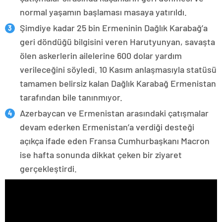
normal yaşamın başlaması masaya yatırıldı.
Şimdiye kadar 25 bin Ermeninin Dağlık Karabağ’a
geri döndüğü bilgisini veren Harutyunyan, savaşta
ölen askerlerin ailelerine 600 dolar yardım
verileceğini söyledi. 10 Kasım anlaşmasıyla statüsü
tamamen belirsiz kalan Dağlık Karabağ Ermenistan
tarafından bile tanınmıyor.
Azerbaycan ve Ermenistan arasındaki çatışmalar
devam ederken Ermenistan’a verdiği desteği
açıkça ifade eden Fransa Cumhurbaşkanı Macron
ise hafta sonunda dikkat çeken bir ziyaret
gerçekleştirdi.