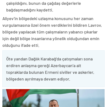
çalışıldığını, bunun da çağdaş değerlerle
bağdaşmadığını kaydetti.
Aliyev’in bölgedeki uzlaşma konusunu her zaman
vurgulamasına özel önem verdiklerini bildiren Lavrov,
bölgede yapılacak tüm çalışmaların yabancı çıkarlar
için değil bölge insanlarına yönelik olduğundan emin
olduğunu ifade etti.
Öte yandan Dağlık Karabağ’da çatışmaları sona
erdiren anlaşma gereği Azerbaycan’a ait
topraklarda bulunan Ermeni siviller ve askerler,
bölgeden ayrılmaya devam ediyor.