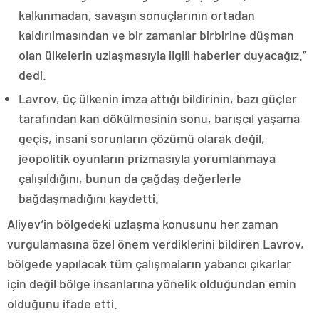
kalkınmadan, savaşın sonuçlarının ortadan
kaldırılmasından ve bir zamanlar birbirine düşman
olan ülkelerin uzlaşmasıyla ilgili haberler duyacağız.”
dedi.
Lavrov, üç ülkenin imza attığı bildirinin, bazı güçler
tarafından kan dökülmesinin sonu, barışçıl yaşama
geçiş, insani sorunların çözümü olarak değil,
jeopolitik oyunların prizmasıyla yorumlanmaya
çalışıldığını, bunun da çağdaş değerlerle
bağdaşmadığını kaydetti.
Aliyev’in bölgedeki uzlaşma konusunu her zaman
vurgulamasına özel önem verdiklerini bildiren Lavrov,
bölgede yapılacak tüm çalışmaların yabancı çıkarlar
için değil bölge insanlarına yönelik olduğundan emin
olduğunu ifade etti.