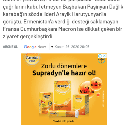
çağrılarını kabul etmeyen Başbakan Paşinyan Dağlık
karabağ'ın sözde lideri Arayik Harutyunyan'la
görüştü. Ermenistan'a verdiği desteği saklamayan
Fransa Cumhurbaşkanı Macron ise dikkat çeken bir
ziyaret gerçekleştirdi.
Kasım 26, 2020 20:05
ABONE OL
News