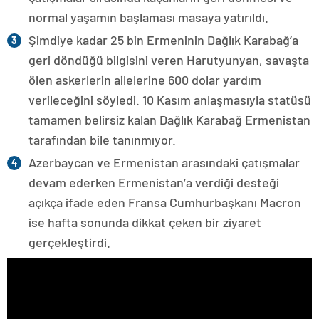
normal yaşamın başlaması masaya yatırıldı.
Şimdiye kadar 25 bin Ermeninin Dağlık Karabağ’a
geri döndüğü bilgisini veren Harutyunyan, savaşta
ölen askerlerin ailelerine 600 dolar yardım
verileceğini söyledi. 10 Kasım anlaşmasıyla statüsü
tamamen belirsiz kalan Dağlık Karabağ Ermenistan
tarafından bile tanınmıyor.
Azerbaycan ve Ermenistan arasındaki çatışmalar
devam ederken Ermenistan’a verdiği desteği
açıkça ifade eden Fransa Cumhurbaşkanı Macron
ise hafta sonunda dikkat çeken bir ziyaret
gerçekleştirdi.