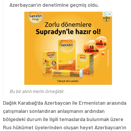
Azerbaycan’ın denetimine geçmiş oldu.
Bu bir alıntı metin örneğidir.
Dağlık Karabağ’da Azerbaycan ile Ermenistan arasında
çatışmaları sonlandıran anlaşmanın ardından
bölgedeki durum ile ilgili temaslarda bulunmak üzere
Rus hükümet üyelerinden oluşan heyet Azerbaycan’ın