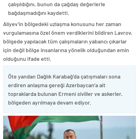
çalışıldığını, bunun da çağdaş değerlerle
bağdaşmadığını kaydetti.
Aliyev’in bölgedeki uzlaşma konusunu her zaman
vurgulamasına özel önem verdiklerini bildiren Lavrov,
bölgede yapılacak tüm çalışmaların yabancı çıkarlar
için değil bölge insanlarına yönelik olduğundan emin
olduğunu ifade etti.
Öte yandan Dağlık Karabağ’da çatışmaları sona
erdiren anlaşma gereği Azerbaycan’a ait
topraklarda bulunan Ermeni siviller ve askerler,
bölgeden ayrılmaya devam ediyor.