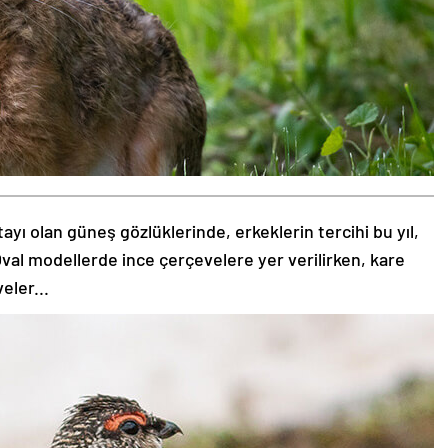
tayı olan güneş gözlüklerinde, erkeklerin tercihi bu yıl,
val modellerde ince çerçevelere yer verilirken, kare
eler...