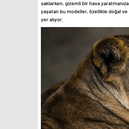
saklarken, gizemli bir hava yaratmanıza
yaşatan bu modeller, özellikle doğal ve
yer alıyor.