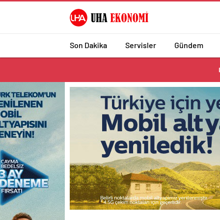
Son Dakika
Servisler
Gündem