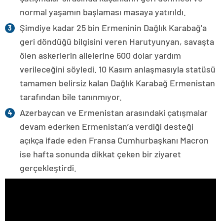
normal yaşamın başlaması masaya yatırıldı.
Şimdiye kadar 25 bin Ermeninin Dağlık Karabağ’a
geri döndüğü bilgisini veren Harutyunyan, savaşta
ölen askerlerin ailelerine 600 dolar yardım
verileceğini söyledi. 10 Kasım anlaşmasıyla statüsü
tamamen belirsiz kalan Dağlık Karabağ Ermenistan
tarafından bile tanınmıyor.
Azerbaycan ve Ermenistan arasındaki çatışmalar
devam ederken Ermenistan’a verdiği desteği
açıkça ifade eden Fransa Cumhurbaşkanı Macron
ise hafta sonunda dikkat çeken bir ziyaret
gerçekleştirdi.