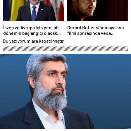
İsveç ve Avrupa için yeni bir
Gerard Butler sinemaya son
dönemin başlangıcı olacak
filmi sonrasında veda
kararlar.
edeceğini açıkladı.
Bu yazı yorumlara kapatılmıştır.