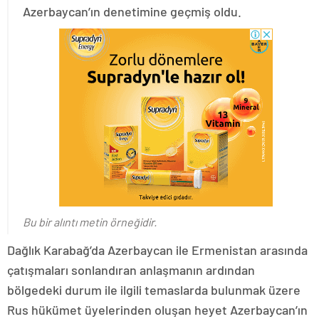
Azerbaycan’ın denetimine geçmiş oldu.
Bu bir alıntı metin örneğidir.
Dağlık Karabağ’da Azerbaycan ile Ermenistan arasında
çatışmaları sonlandıran anlaşmanın ardından
bölgedeki durum ile ilgili temaslarda bulunmak üzere
Rus hükümet üyelerinden oluşan heyet Azerbaycan’ın