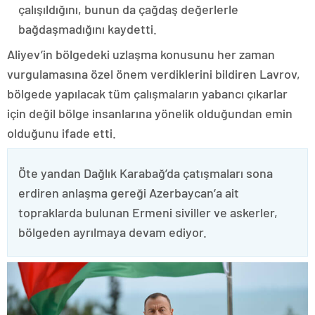
çalışıldığını, bunun da çağdaş değerlerle
bağdaşmadığını kaydetti.
Aliyev’in bölgedeki uzlaşma konusunu her zaman
vurgulamasına özel önem verdiklerini bildiren Lavrov,
bölgede yapılacak tüm çalışmaların yabancı çıkarlar
için değil bölge insanlarına yönelik olduğundan emin
olduğunu ifade etti.
Öte yandan Dağlık Karabağ’da çatışmaları sona
erdiren anlaşma gereği Azerbaycan’a ait
topraklarda bulunan Ermeni siviller ve askerler,
bölgeden ayrılmaya devam ediyor.