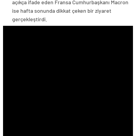
açıkça ifade eden Fransa Cumhurbaşkanı Macron
ise hafta sonunda dikkat çeken bir ziyaret
gerçekleştirdi.