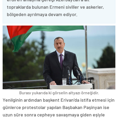
topraklarda bulunan Ermeni siviller ve askerler,
bölgeden ayrılmaya devam ediyor.
Burası yukarıda ki görselin altyazı örneğidir.
Yenilginin ardından başkent Erivan’da istifa etmesi için
günlerce protestolar yapılan Başbakan Paşinyan ise
uzun süre sonra cepheye savaşmaya giden eşiyle