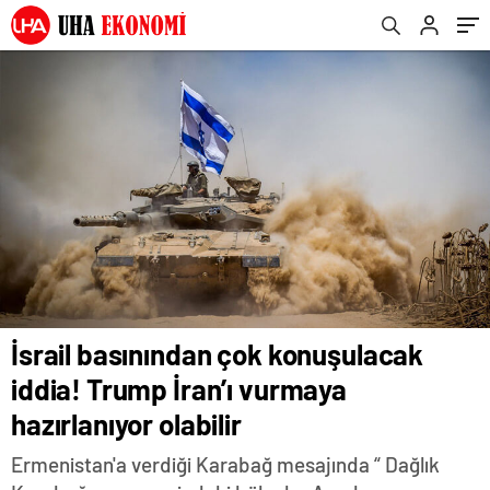
İsrail basınından çok konuşulacak
iddia! Trump İran’ı vurmaya
hazırlanıyor olabilir
Ermenistan'a verdiği Karabağ mesajında “ Dağlık