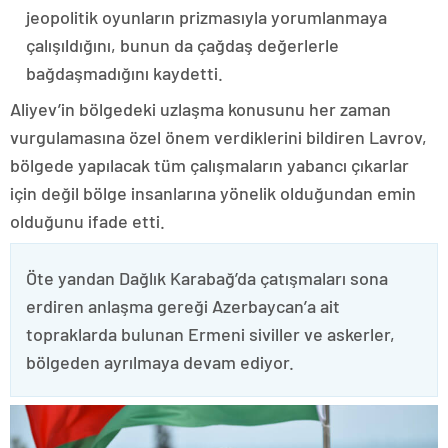
jeopolitik oyunların prizmasıyla yorumlanmaya
çalışıldığını, bunun da çağdaş değerlerle
bağdaşmadığını kaydetti.
Aliyev’in bölgedeki uzlaşma konusunu her zaman
vurgulamasına özel önem verdiklerini bildiren Lavrov,
bölgede yapılacak tüm çalışmaların yabancı çıkarlar
için değil bölge insanlarına yönelik olduğundan emin
olduğunu ifade etti.
Öte yandan Dağlık Karabağ’da çatışmaları sona
erdiren anlaşma gereği Azerbaycan’a ait
topraklarda bulunan Ermeni siviller ve askerler,
bölgeden ayrılmaya devam ediyor.