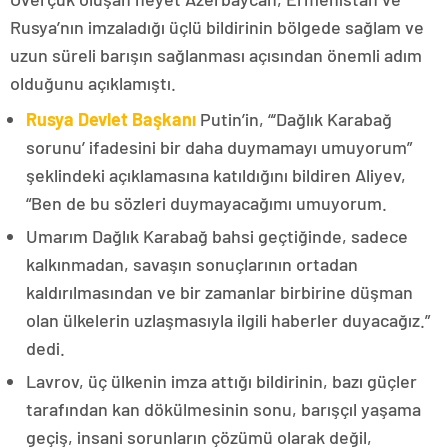
Rusya’nın imzaladığı üçlü bildirinin bölgede sağlam ve
uzun süreli barışın sağlanması açısından önemli adım
olduğunu açıklamıştı.
Rusya Devlet Başkanı
Putin’in, “‘Dağlık Karabağ
sorunu’ ifadesini bir daha duymamayı umuyorum”
şeklindeki açıklamasına katıldığını bildiren Aliyev,
“Ben de bu sözleri duymayacağımı umuyorum.
Umarım Dağlık Karabağ bahsi geçtiğinde, sadece
kalkınmadan, savaşın sonuçlarının ortadan
kaldırılmasından ve bir zamanlar birbirine düşman
olan ülkelerin uzlaşmasıyla ilgili haberler duyacağız.”
dedi.
Lavrov, üç ülkenin imza attığı bildirinin, bazı güçler
tarafından kan dökülmesinin sonu, barışçıl yaşama
geçiş, insani sorunların çözümü olarak değil,