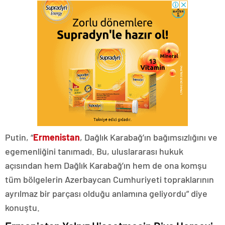
Putin, “
Ermenistan
, Dağlık Karabağ’ın bağımsızlığını ve
egemenliğini tanımadı. Bu, uluslararası hukuk
açısından hem Dağlık Karabağ’ın hem de ona komşu
tüm bölgelerin Azerbaycan Cumhuriyeti topraklarının
ayrılmaz bir parçası olduğu anlamına geliyordu” diye
konuştu.