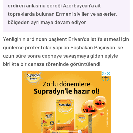
erdiren anlaşma gereği Azerbaycan’a ait
topraklarda bulunan Ermeni siviller ve askerler,
bölgeden ayrılmaya devam ediyor.
Yenilginin ardından başkent Erivan’da istifa etmesi için
günlerce protestolar yapılan Başbakan Paşinyan ise
uzun süre sonra cepheye savaşmaya giden eşiyle
birlikte bir cenaze töreninde görüntülendi.