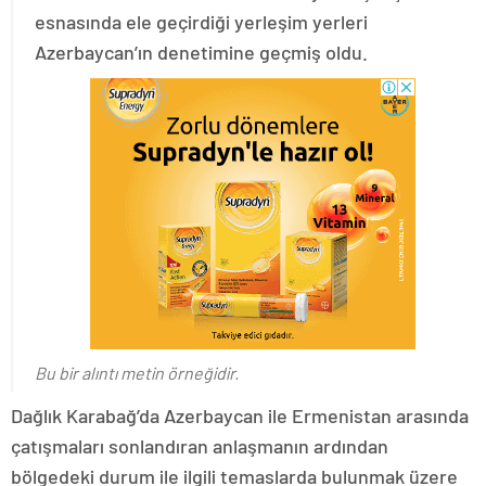
esnasında ele geçirdiği yerleşim yerleri
Azerbaycan’ın denetimine geçmiş oldu.
Bu bir alıntı metin örneğidir.
Dağlık Karabağ’da Azerbaycan ile Ermenistan arasında
çatışmaları sonlandıran anlaşmanın ardından
bölgedeki durum ile ilgili temaslarda bulunmak üzere