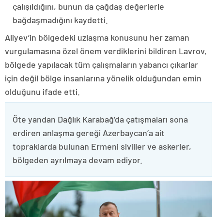
çalışıldığını, bunun da çağdaş değerlerle
bağdaşmadığını kaydetti.
Aliyev’in bölgedeki uzlaşma konusunu her zaman
vurgulamasına özel önem verdiklerini bildiren Lavrov,
bölgede yapılacak tüm çalışmaların yabancı çıkarlar
için değil bölge insanlarına yönelik olduğundan emin
olduğunu ifade etti.
Öte yandan Dağlık Karabağ’da çatışmaları sona
erdiren anlaşma gereği Azerbaycan’a ait
topraklarda bulunan Ermeni siviller ve askerler,
bölgeden ayrılmaya devam ediyor.