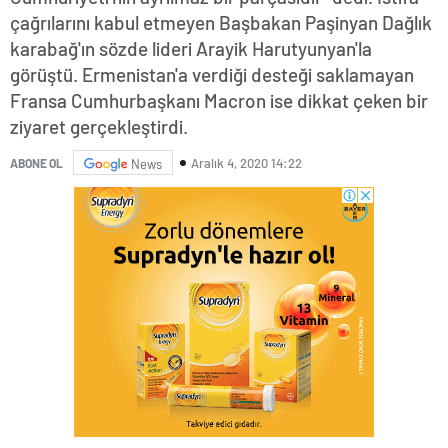
çağrılarını kabul etmeyen Başbakan Paşinyan Dağlık
karabağ'ın sözde lideri Arayik Harutyunyan'la
görüştü. Ermenistan'a verdiği desteği saklamayan
Fransa Cumhurbaşkanı Macron ise dikkat çeken bir
ziyaret gerçekleştirdi.
Aralık 4, 2020 14:22
ABONE OL
News