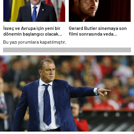
İsveç ve Avrupa için yeni bir
Gerard Butler sinemaya son
dönemin başlangıcı olacak
filmi sonrasında veda
kararlar.
edeceğini açıkladı.
Bu yazı yorumlara kapatılmıştır.