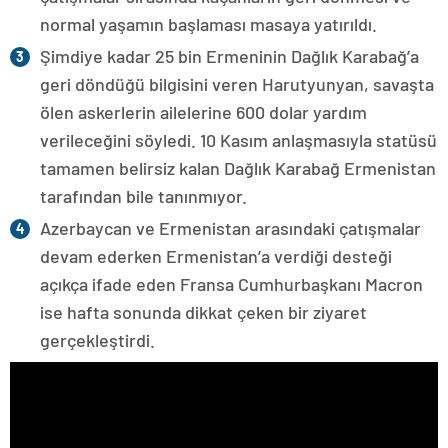
normal yaşamın başlaması masaya yatırıldı.
Şimdiye kadar 25 bin Ermeninin Dağlık Karabağ’a
geri döndüğü bilgisini veren Harutyunyan, savaşta
ölen askerlerin ailelerine 600 dolar yardım
verileceğini söyledi. 10 Kasım anlaşmasıyla statüsü
tamamen belirsiz kalan Dağlık Karabağ Ermenistan
tarafından bile tanınmıyor.
Azerbaycan ve Ermenistan arasındaki çatışmalar
devam ederken Ermenistan’a verdiği desteği
açıkça ifade eden Fransa Cumhurbaşkanı Macron
ise hafta sonunda dikkat çeken bir ziyaret
gerçekleştirdi.