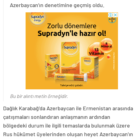
Azerbaycan’ın denetimine geçmiş oldu.
Bu bir alıntı metin örneğidir.
Dağlık Karabağ’da Azerbaycan ile Ermenistan arasında
çatışmaları sonlandıran anlaşmanın ardından
bölgedeki durum ile ilgili temaslarda bulunmak üzere
Rus hükümet üyelerinden oluşan heyet Azerbaycan’ın