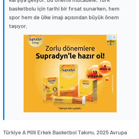
basketbolu için tarihi bir fırsat sunarken, hem
spor hem de ülke imajı açısından büyük önem
taşıyor.
Türkiye A Milli Erkek Basketbol Takımı, 2025 Avrupa