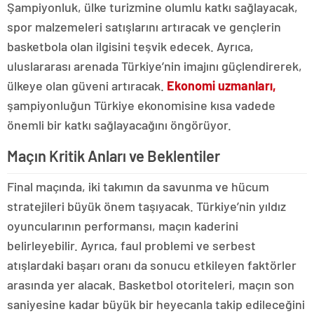
Şampiyonluk, ülke turizmine olumlu katkı sağlayacak,
spor malzemeleri satışlarını artıracak ve gençlerin
basketbola olan ilgisini teşvik edecek. Ayrıca,
uluslararası arenada Türkiye’nin imajını güçlendirerek,
ülkeye olan güveni artıracak.
Ekonomi uzmanları,
şampiyonluğun Türkiye ekonomisine kısa vadede
önemli bir katkı sağlayacağını öngörüyor.
Maçın Kritik Anları ve Beklentiler
Final maçında, iki takımın da savunma ve hücum
stratejileri büyük önem taşıyacak. Türkiye’nin yıldız
oyuncularının performansı, maçın kaderini
belirleyebilir. Ayrıca, faul problemi ve serbest
atışlardaki başarı oranı da sonucu etkileyen faktörler
arasında yer alacak. Basketbol otoriteleri, maçın son
saniyesine kadar büyük bir heyecanla takip edileceğini