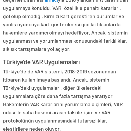
uygulamaya konuldu. VAR, özellikle penaltı kararları,
gol olup olmadığı, kırmızı kart gerektiren durumlar ve
yanlış oyuncuya kart gösterilmesi gibi kritik anlarda
hakemlere yardımcı olmayı hedefliyor. Ancak, sistemin
uygulanması ve yorumlanması konusundaki farklılıklar,
sık sık tartışmalara yol açıyor.
Türkiye’de VAR Uygulamaları
Türkiye’de de VAR sistemi, 2018-2019 sezonundan
itibaren kullanılmaya başlandı. Ancak, sistemin
Türkiye’deki uygulamaları, diğer ülkelerdeki
uygulamalara göre daha fazla tartışma yaratıyor.
Hakemlerin VAR kararlarını yorumlama biçimleri, VAR
odası ile saha hakemi arasındaki iletişim ve VAR
protokolünün uygulanmasındaki tutarsızlıklar,
eleştirilere neden oluyor.