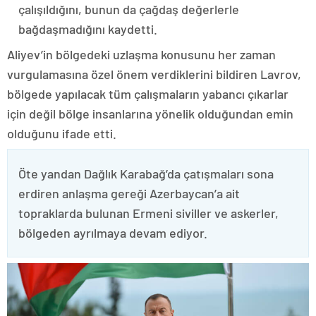
çalışıldığını, bunun da çağdaş değerlerle
bağdaşmadığını kaydetti.
Aliyev’in bölgedeki uzlaşma konusunu her zaman
vurgulamasına özel önem verdiklerini bildiren Lavrov,
bölgede yapılacak tüm çalışmaların yabancı çıkarlar
için değil bölge insanlarına yönelik olduğundan emin
olduğunu ifade etti.
Öte yandan Dağlık Karabağ’da çatışmaları sona
erdiren anlaşma gereği Azerbaycan’a ait
topraklarda bulunan Ermeni siviller ve askerler,
bölgeden ayrılmaya devam ediyor.