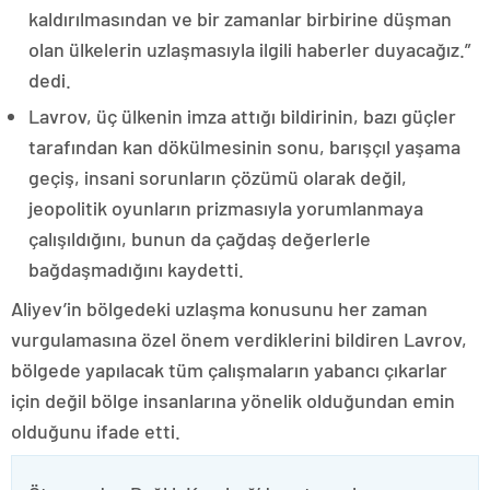
kaldırılmasından ve bir zamanlar birbirine düşman
olan ülkelerin uzlaşmasıyla ilgili haberler duyacağız.”
dedi.
Lavrov, üç ülkenin imza attığı bildirinin, bazı güçler
tarafından kan dökülmesinin sonu, barışçıl yaşama
geçiş, insani sorunların çözümü olarak değil,
jeopolitik oyunların prizmasıyla yorumlanmaya
çalışıldığını, bunun da çağdaş değerlerle
bağdaşmadığını kaydetti.
Aliyev’in bölgedeki uzlaşma konusunu her zaman
vurgulamasına özel önem verdiklerini bildiren Lavrov,
bölgede yapılacak tüm çalışmaların yabancı çıkarlar
için değil bölge insanlarına yönelik olduğundan emin
olduğunu ifade etti.