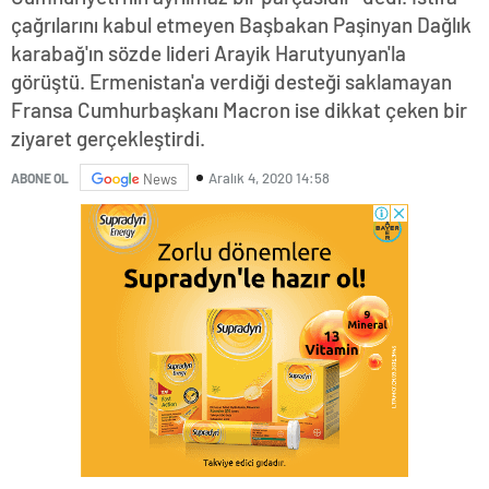
çağrılarını kabul etmeyen Başbakan Paşinyan Dağlık
karabağ'ın sözde lideri Arayik Harutyunyan'la
görüştü. Ermenistan'a verdiği desteği saklamayan
Fransa Cumhurbaşkanı Macron ise dikkat çeken bir
ziyaret gerçekleştirdi.
Aralık 4, 2020 14:58
ABONE OL
News