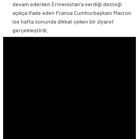
devam ederken Ermenistan’a verdiği desteği
açıkça ifade eden Fransa Cumhurbaşkanı Macron
ise hafta sonunda dikkat çeken bir ziyaret
gerçekleştirdi.