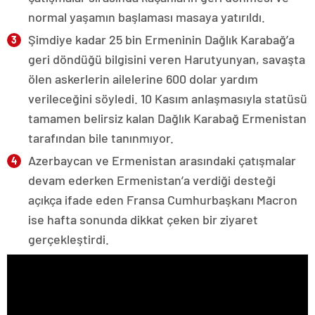
normal yaşamın başlaması masaya yatırıldı.
Şimdiye kadar 25 bin Ermeninin Dağlık Karabağ’a
geri döndüğü bilgisini veren Harutyunyan, savaşta
ölen askerlerin ailelerine 600 dolar yardım
verileceğini söyledi. 10 Kasım anlaşmasıyla statüsü
tamamen belirsiz kalan Dağlık Karabağ Ermenistan
tarafından bile tanınmıyor.
Azerbaycan ve Ermenistan arasındaki çatışmalar
devam ederken Ermenistan’a verdiği desteği
açıkça ifade eden Fransa Cumhurbaşkanı Macron
ise hafta sonunda dikkat çeken bir ziyaret
gerçekleştirdi.