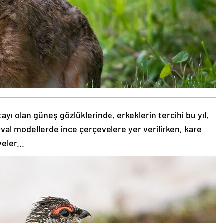
tayı olan güneş gözlüklerinde, erkeklerin tercihi bu yıl,
val modellerde ince çerçevelere yer verilirken, kare
eler...