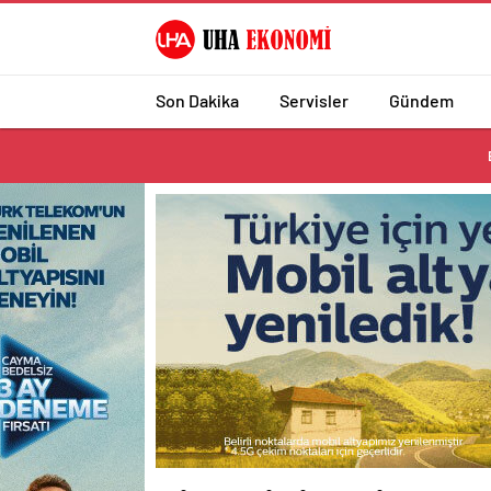
Son Dakika
Servisler
Gündem