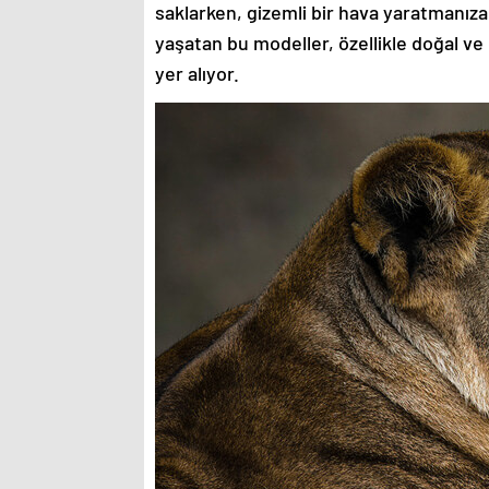
saklarken, gizemli bir hava yaratmanıza
yaşatan bu modeller, özellikle doğal ve
yer alıyor.