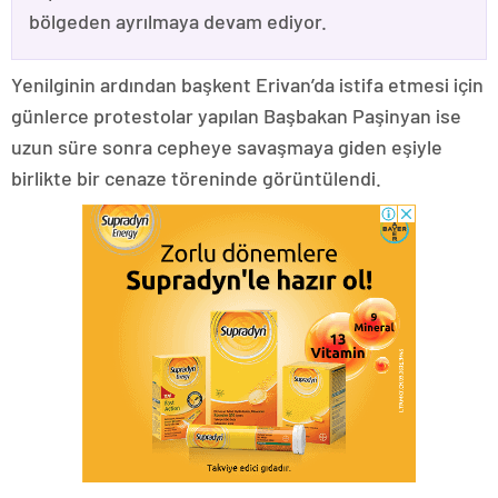
bölgeden ayrılmaya devam ediyor.
Yenilginin ardından başkent Erivan’da istifa etmesi için
günlerce protestolar yapılan Başbakan Paşinyan ise
uzun süre sonra cepheye savaşmaya giden eşiyle
birlikte bir cenaze töreninde görüntülendi.