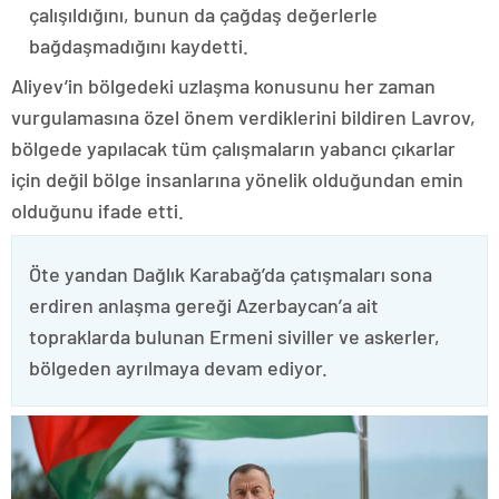
çalışıldığını, bunun da çağdaş değerlerle
bağdaşmadığını kaydetti.
Aliyev’in bölgedeki uzlaşma konusunu her zaman
vurgulamasına özel önem verdiklerini bildiren Lavrov,
bölgede yapılacak tüm çalışmaların yabancı çıkarlar
için değil bölge insanlarına yönelik olduğundan emin
olduğunu ifade etti.
Öte yandan Dağlık Karabağ’da çatışmaları sona
erdiren anlaşma gereği Azerbaycan’a ait
topraklarda bulunan Ermeni siviller ve askerler,
bölgeden ayrılmaya devam ediyor.