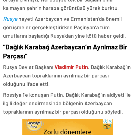
kalmayan şehrin harabe görüntüsü yürek burktu.
Rusya
heyeti Azerbaycan ve Ermenistan’da önemli
görüşmeler gerçekleştirirken Paşinyan’a tüm
umutlarını başladığı Rusya’dan yine kötü haber geldi.
“Dağlık Karabağ Azerbaycan’ın Ayrılmaz Bir
Parçası”
Rusya Devlet Başkanı
Vladimir Putin
, Dağlık Karabağ’ın
Azerbaycan topraklarının ayrılmaz bir parçası
olduğunu ifade etti.
Rossiya 1’e konuşan Putin, Dağlık Karabağ’ın aidiyeti ile
ilgili değerlendirmesinde bölgenin Azerbaycan
topraklarının ayrılmaz bir parçası olduğunu söyledi.