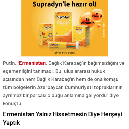
Putin, “
Ermenistan
, Dağlık Karabağ’ın bağımsızlığını ve
egemenliğini tanımadı. Bu, uluslararası hukuk
açısından hem Dağlık Karabağ’ın hem de ona komşu
tüm bölgelerin Azerbaycan Cumhuriyeti topraklarının
ayrılmaz bir parçası olduğu anlamına geliyordu” diye
konuştu.
Ermenistan Yalnız Hissetmesin Diye Herşeyi
Yaptık