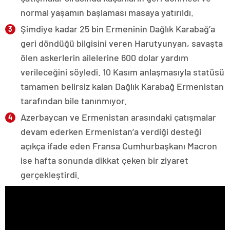
normal yaşamın başlaması masaya yatırıldı.
Şimdiye kadar 25 bin Ermeninin Dağlık Karabağ’a
geri döndüğü bilgisini veren Harutyunyan, savaşta
ölen askerlerin ailelerine 600 dolar yardım
verileceğini söyledi. 10 Kasım anlaşmasıyla statüsü
tamamen belirsiz kalan Dağlık Karabağ Ermenistan
tarafından bile tanınmıyor.
Azerbaycan ve Ermenistan arasındaki çatışmalar
devam ederken Ermenistan’a verdiği desteği
açıkça ifade eden Fransa Cumhurbaşkanı Macron
ise hafta sonunda dikkat çeken bir ziyaret
gerçekleştirdi.