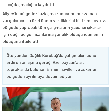
bağdaşmadığını kaydetti.
Aliyev’in bölgedeki uzlaşma konusunu her zaman
vurgulamasına özel önem verdiklerini bildiren Lavrov,
bölgede yapılacak tüm çalışmaların yabancı çıkarlar
için değil bölge insanlarına yönelik olduğundan emin
olduğunu ifade etti.
Öte yandan Dağlık Karabağ’da çatışmaları sona
erdiren anlaşma gereği Azerbaycan’a ait
topraklarda bulunan Ermeni siviller ve askerler,
bölgeden ayrılmaya devam ediyor.