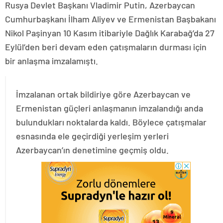
Rusya Devlet Başkanı Vladimir Putin, Azerbaycan
Cumhurbaşkanı İlham Aliyev ve Ermenistan Başbakanı
Nikol Paşinyan 10 Kasım itibariyle Dağlık Karabağ’da 27
Eylül’den beri devam eden çatışmaların durması için
bir anlaşma imzalamıştı.
İmzalanan ortak bildiriye göre Azerbaycan ve
Ermenistan güçleri anlaşmanın imzalandığı anda
bulundukları noktalarda kaldı. Böylece çatışmalar
esnasında ele geçirdiği yerleşim yerleri
Azerbaycan’ın denetimine geçmiş oldu.