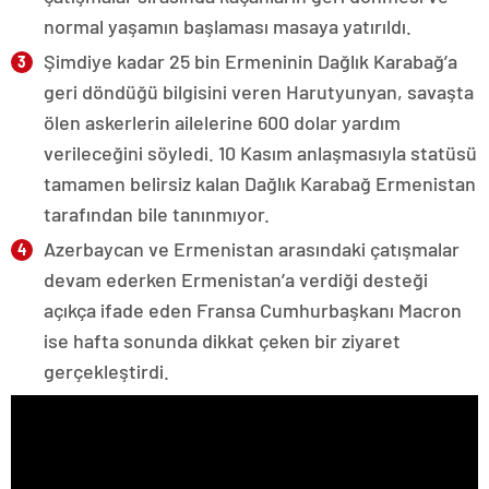
normal yaşamın başlaması masaya yatırıldı.
Şimdiye kadar 25 bin Ermeninin Dağlık Karabağ’a
geri döndüğü bilgisini veren Harutyunyan, savaşta
ölen askerlerin ailelerine 600 dolar yardım
verileceğini söyledi. 10 Kasım anlaşmasıyla statüsü
tamamen belirsiz kalan Dağlık Karabağ Ermenistan
tarafından bile tanınmıyor.
Azerbaycan ve Ermenistan arasındaki çatışmalar
devam ederken Ermenistan’a verdiği desteği
açıkça ifade eden Fransa Cumhurbaşkanı Macron
ise hafta sonunda dikkat çeken bir ziyaret
gerçekleştirdi.