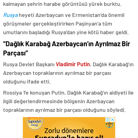
kalmayan şehrin harabe görüntüsü yürek burktu.
Rusya
heyeti Azerbaycan ve Ermenistan’da önemli
görüşmeler gerçekleştirirken Paşinyan’a tüm
umutlarını başladığı Rusya’dan yine kötü haber geldi.
“Dağlık Karabağ Azerbaycan’ın Ayrılmaz Bir
Parçası”
Rusya Devlet Başkanı
Vladimir Putin
, Dağlık Karabağ’ın
Azerbaycan topraklarının ayrılmaz bir parçası
olduğunu ifade etti.
Rossiya 1’e konuşan Putin, Dağlık Karabağ’ın aidiyeti ile
ilgili değerlendirmesinde bölgenin Azerbaycan
topraklarının ayrılmaz bir parçası olduğunu söyledi.