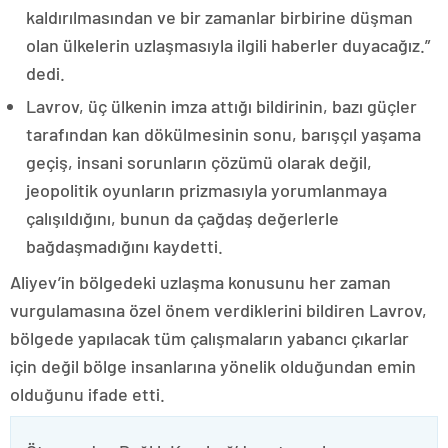
kaldırılmasından ve bir zamanlar birbirine düşman
olan ülkelerin uzlaşmasıyla ilgili haberler duyacağız.”
dedi.
Lavrov, üç ülkenin imza attığı bildirinin, bazı güçler
tarafından kan dökülmesinin sonu, barışçıl yaşama
geçiş, insani sorunların çözümü olarak değil,
jeopolitik oyunların prizmasıyla yorumlanmaya
çalışıldığını, bunun da çağdaş değerlerle
bağdaşmadığını kaydetti.
Aliyev’in bölgedeki uzlaşma konusunu her zaman
vurgulamasına özel önem verdiklerini bildiren Lavrov,
bölgede yapılacak tüm çalışmaların yabancı çıkarlar
için değil bölge insanlarına yönelik olduğundan emin
olduğunu ifade etti.