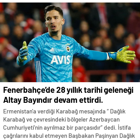
Fenerbahçe’de 28 yıllık tarihi geleneği
Altay Bayındır devam ettirdi.
Ermenistan'a verdiği Karabağ mesajında “ Dağlık
Karabağ ve çevresindeki bölgeler Azerbaycan
Cumhuriyeti'nin ayrılmaz bir parçasıdır” dedi. İstifa
çağrılarını kabul etmeyen Başbakan Paşinyan Dağlık