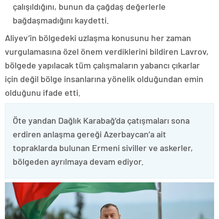
çalışıldığını, bunun da çağdaş değerlerle
bağdaşmadığını kaydetti.
Aliyev’in bölgedeki uzlaşma konusunu her zaman
vurgulamasına özel önem verdiklerini bildiren Lavrov,
bölgede yapılacak tüm çalışmaların yabancı çıkarlar
için değil bölge insanlarına yönelik olduğundan emin
olduğunu ifade etti.
Öte yandan Dağlık Karabağ’da çatışmaları sona
erdiren anlaşma gereği Azerbaycan’a ait
topraklarda bulunan Ermeni siviller ve askerler,
bölgeden ayrılmaya devam ediyor.