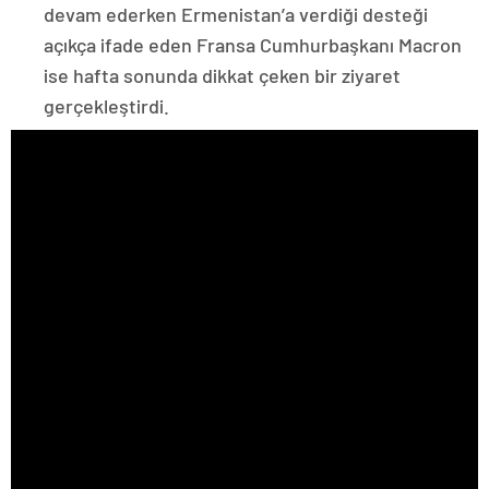
devam ederken Ermenistan’a verdiği desteği
açıkça ifade eden Fransa Cumhurbaşkanı Macron
ise hafta sonunda dikkat çeken bir ziyaret
gerçekleştirdi.