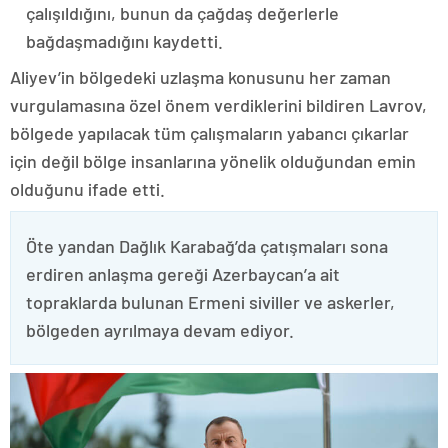
çalışıldığını, bunun da çağdaş değerlerle
bağdaşmadığını kaydetti.
Aliyev’in bölgedeki uzlaşma konusunu her zaman
vurgulamasına özel önem verdiklerini bildiren Lavrov,
bölgede yapılacak tüm çalışmaların yabancı çıkarlar
için değil bölge insanlarına yönelik olduğundan emin
olduğunu ifade etti.
Öte yandan Dağlık Karabağ’da çatışmaları sona
erdiren anlaşma gereği Azerbaycan’a ait
topraklarda bulunan Ermeni siviller ve askerler,
bölgeden ayrılmaya devam ediyor.