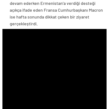
devam ederken Ermenistan’a verdiği desteği
açıkça ifade eden Fransa Cumhurbaşkanı Macron
ise hafta sonunda dikkat çeken bir ziyaret
gerçekleştirdi.