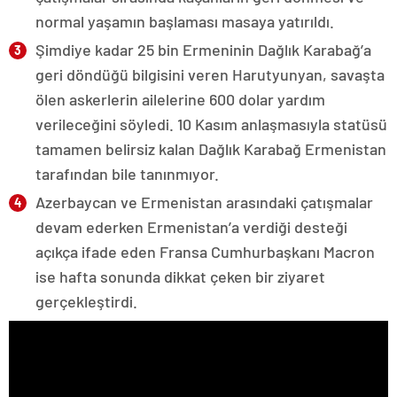
normal yaşamın başlaması masaya yatırıldı.
Şimdiye kadar 25 bin Ermeninin Dağlık Karabağ’a
geri döndüğü bilgisini veren Harutyunyan, savaşta
ölen askerlerin ailelerine 600 dolar yardım
verileceğini söyledi. 10 Kasım anlaşmasıyla statüsü
tamamen belirsiz kalan Dağlık Karabağ Ermenistan
tarafından bile tanınmıyor.
Azerbaycan ve Ermenistan arasındaki çatışmalar
devam ederken Ermenistan’a verdiği desteği
açıkça ifade eden Fransa Cumhurbaşkanı Macron
ise hafta sonunda dikkat çeken bir ziyaret
gerçekleştirdi.