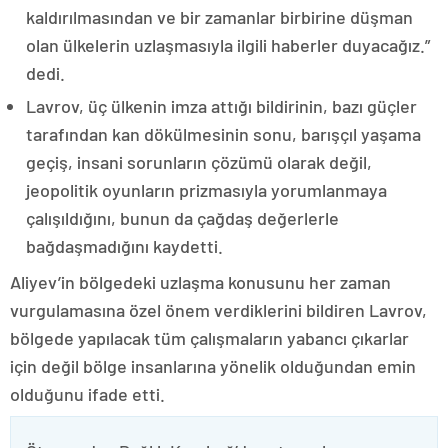
kaldırılmasından ve bir zamanlar birbirine düşman
olan ülkelerin uzlaşmasıyla ilgili haberler duyacağız.”
dedi.
Lavrov, üç ülkenin imza attığı bildirinin, bazı güçler
tarafından kan dökülmesinin sonu, barışçıl yaşama
geçiş, insani sorunların çözümü olarak değil,
jeopolitik oyunların prizmasıyla yorumlanmaya
çalışıldığını, bunun da çağdaş değerlerle
bağdaşmadığını kaydetti.
Aliyev’in bölgedeki uzlaşma konusunu her zaman
vurgulamasına özel önem verdiklerini bildiren Lavrov,
bölgede yapılacak tüm çalışmaların yabancı çıkarlar
için değil bölge insanlarına yönelik olduğundan emin
olduğunu ifade etti.